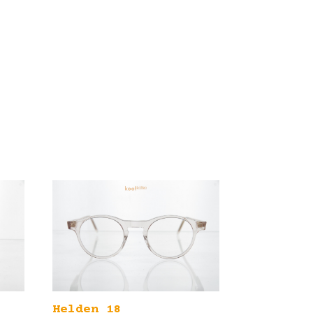
Helden 18