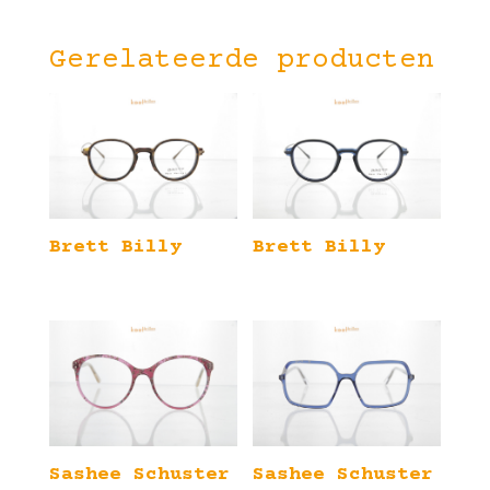
Gerelateerde producten
Brett Billy
Brett Billy
Sashee Schuster
Sashee Schuster