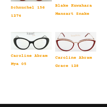
Blake Kuwahara
Schnuchel 156
Mansart Snake
1274
Caroline Abram
Caroline Abram
Mya 05
Grace 128