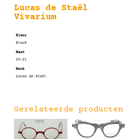
Lucas de Staël
Vivarium
Kleur
Black
Maat
50-21
Merk
Lucas de Staël
Gerelateerde producten