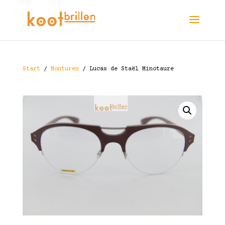
Start
/
Monturen
/ Lucas de Staël Minotaure