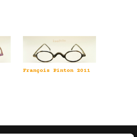
François Pinton 2011