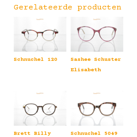
Gerelateerde producten
Schnuchel 120
Sashee Schuster
Elisabeth
Brett Billy
Schnuchel 5049