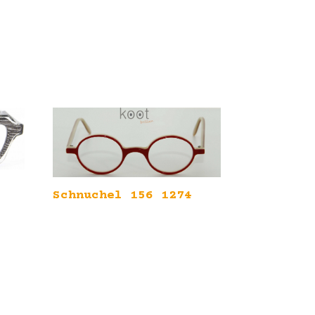
Schnuchel 156 1274