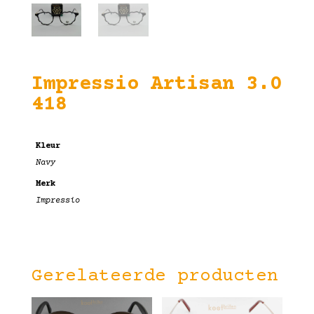
Impressio Artisan 3.0
418
Kleur
Navy
Merk
Impressio
Gerelateerde producten