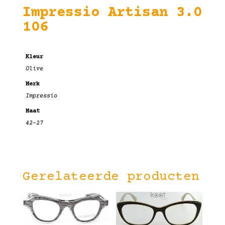
Impressio Artisan 3.0
106
Kleur
Olive
Merk
Impressio
Maat
42-27
Gerelateerde producten