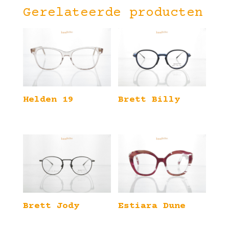
Gerelateerde producten
Helden 19
Brett Billy
Brett Jody
Estiara Dune