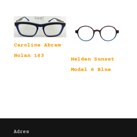
Caroline Abram
Nolan 163
Helden Sunset
Model 6 Blue
Adres