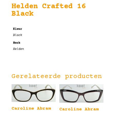
Helden Crafted 16
Black
Kleur
Black
Merk
Helden
Gerelateerde producten
Caroline Abram
Caroline Abram