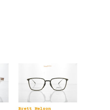
Brett Nelson