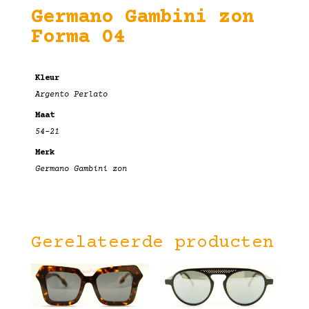
Germano Gambini zon
Forma 04
Kleur
Argento Perlato
Maat
54-21
Merk
Germano Gambini zon
Gerelateerde producten