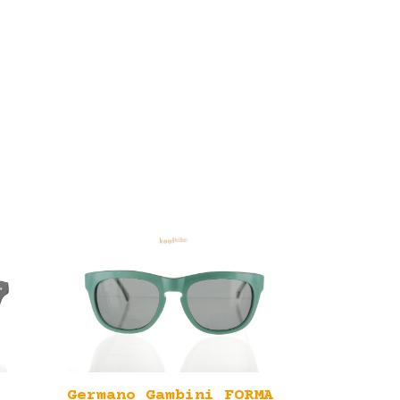
Germano Gambini FORMA