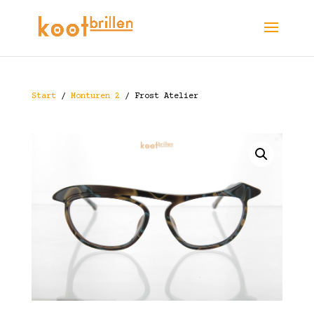
Start
/
Monturen 2
/ Frost Atelier