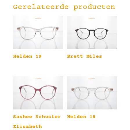
Gerelateerde producten
Helden 19
Brett Miles
Sashee Schuster
Helden 18
Elisabeth