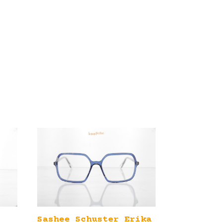
Sashee Schuster Erika