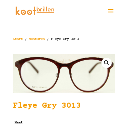
Start
/
Monturen
/ Fleye Gry 3013
Fleye Gry 3013
Maat