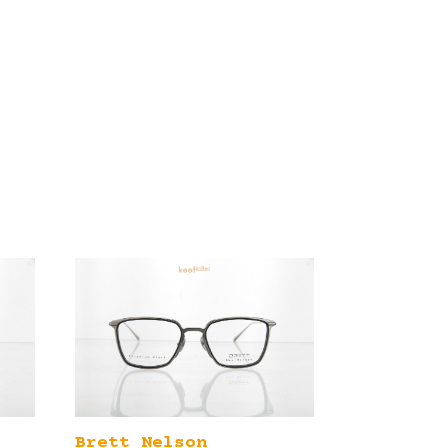
Brett Nelson