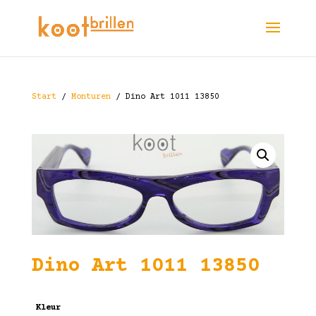
Start
/
Monturen
/ Dino Art 1011 13850
Dino Art 1011 13850
Kleur