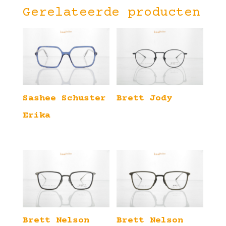
Gerelateerde producten
Sashee Schuster
Brett Jody
Erika
Brett Nelson
Brett Nelson