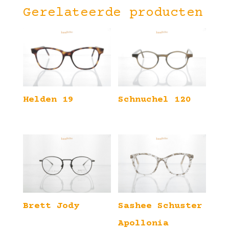
Gerelateerde producten
Helden 19
Schnuchel 120
Brett Jody
Sashee Schuster
Apollonia