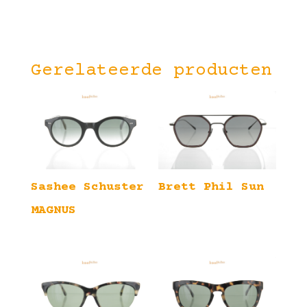
Gerelateerde producten
Sashee Schuster
Brett Phil Sun
MAGNUS