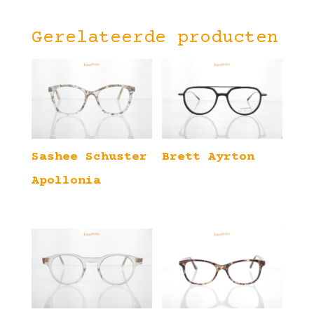
Gerelateerde producten
Sashee Schuster
Brett Ayrton
Apollonia