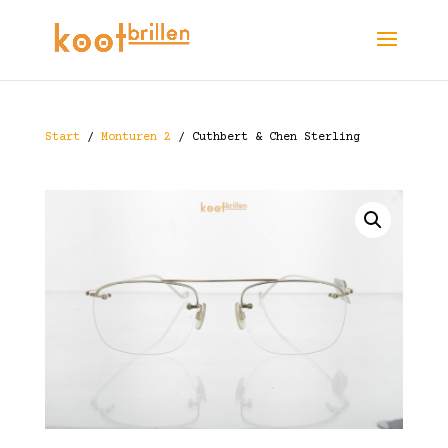
Start
/
Monturen 2
/ Cuthbert & Chen Sterling