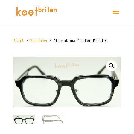
Start
/
Monturen
/ Cinematique Hunter Erotica