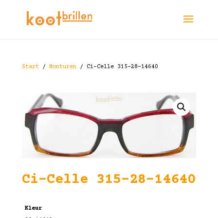
Start
/
Monturen
/ Ci-Celle 315-28-14640
Ci-Celle 315-28-14640
Kleur