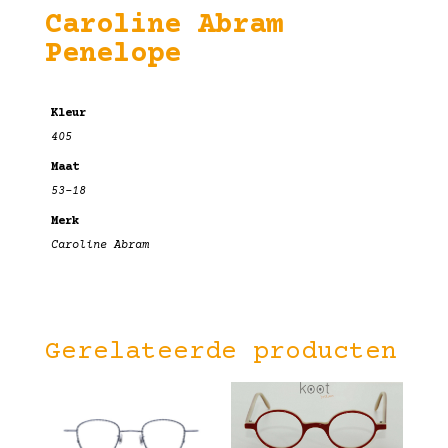
Caroline Abram
Penelope
Kleur
405
Maat
53-18
Merk
Caroline Abram
Gerelateerde producten