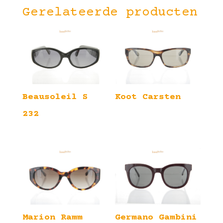
Gerelateerde producten
Beausoleil S
Koot Carsten
232
Marion Ramm
Germano Gambini