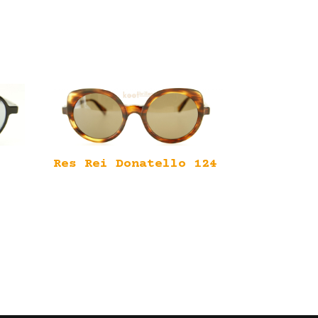
Res Rei Donatello 124