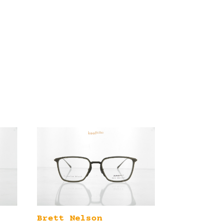
Brett Nelson