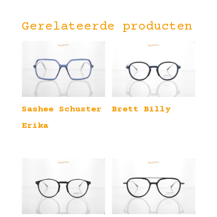
Gerelateerde producten
Sashee Schuster
Brett Billy
Erika