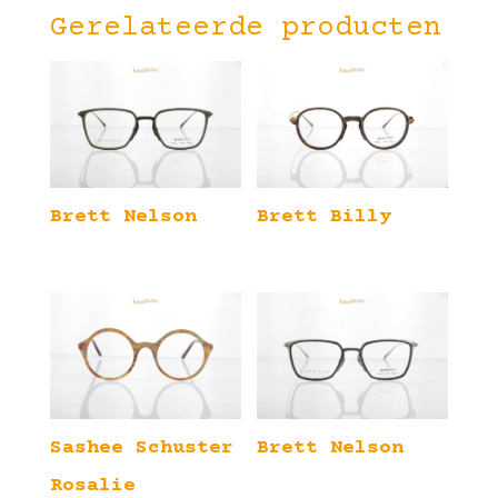
Gerelateerde producten
Brett Nelson
Brett Billy
Sashee Schuster
Brett Nelson
Rosalie