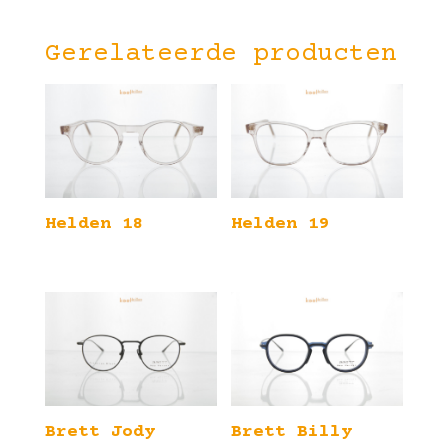
Gerelateerde producten
Helden 18
Helden 19
Brett Jody
Brett Billy