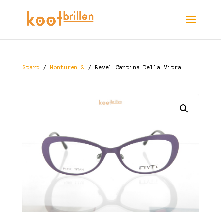
Start
/
Monturen 2
/ Bevel Cantina Della Vitra