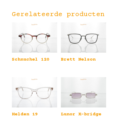
Gerelateerde producten
Schnuchel 120
Brett Nelson
Helden 19
Lunor X-bridge