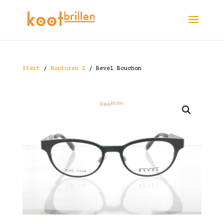
Start
/
Monturen 2
/ Bevel Bouchon