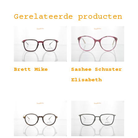
Gerelateerde producten
Brett Mike
Sashee Schuster
Elisabeth