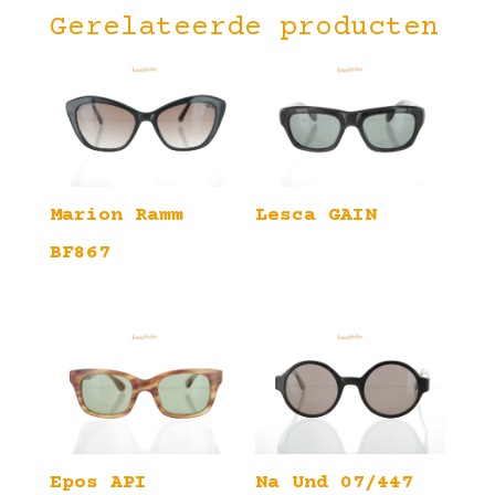
Gerelateerde producten
Marion Ramm
Lesca GAIN
BF867
Epos API
Na Und 07/447