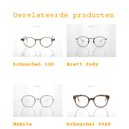
Gerelateerde producten
Schnuchel 120
Brett Jody
Mykita
Schnuchel 5049