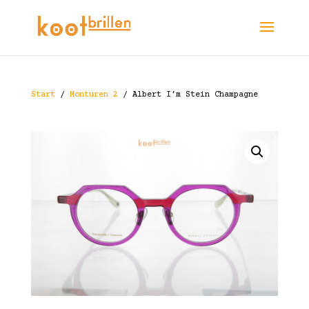
Start
/
Monturen 2
/ Albert I’m Stein Champagne