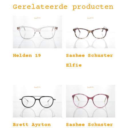
Gerelateerde producten
Helden 19
Sashee Schuster
Elfie
Brett Ayrton
Sashee Schuster