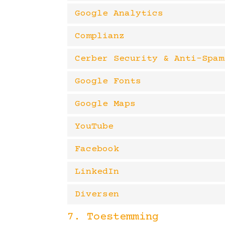
Google Analytics
Complianz
Cerber Security & Anti-Spam
Google Fonts
Google Maps
YouTube
Facebook
LinkedIn
Diversen
7. Toestemming