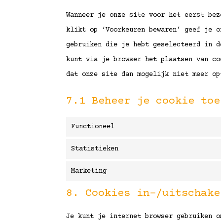
Wanneer je onze site voor het eerst bez
klikt op ‘Voorkeuren bewaren’ geef je o
gebruiken die je hebt geselecteerd in d
kunt via je browser het plaatsen van co
dat onze site dan mogelijk niet meer op
7.1 Beheer je cookie toe
Functioneel
Statistieken
Marketing
8. Cookies in-/uitschake
Je kunt je internet browser gebruiken o