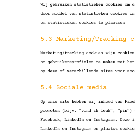
Wij gebruiken statistieken cookies om d
door middel van statistieken cookies in
om statistieken cookies te plaatsen.
5.3 Marketing/Tracking c
Marketing/tracking cookies zijn cookies
om gebruikersprofielen te maken met het
op deze of verschillende sites voor soo
5.4 Sociale media
Op onze site hebben wij inhoud van Face
promoten (bijv. “vind ik leuk”, “pin”) 
Facebook, LinkedIn en Instagram. Deze i
LinkedIn en Instagram en plaatst cookie