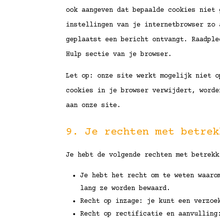
ook aangeven dat bepaalde cookies niet 
instellingen van je internetbrowser zo 
geplaatst een bericht ontvangt. Raadple
Hulp sectie van je browser.
Let op: onze site werkt mogelijk niet o
cookies in je browser verwijdert, worde
aan onze site.
9. Je rechten met betrek
Je hebt de volgende rechten met betrekk
Je hebt het recht om te weten waaro
lang ze worden bewaard.
Recht op inzage: je kunt een verzoe
Recht op rectificatie en aanvulling