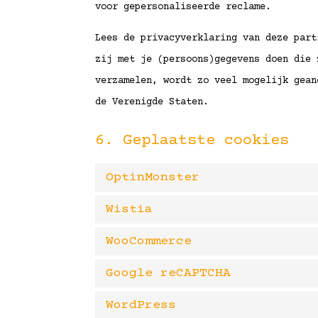
voor gepersonaliseerde reclame.
Lees de privacyverklaring van deze part
zij met je (persoons)gegevens doen die 
verzamelen, wordt zo veel mogelijk gean
de Verenigde Staten.
6. Geplaatste cookies
OptinMonster
Wistia
WooCommerce
Google reCAPTCHA
WordPress